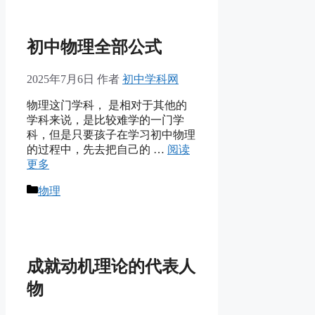
初中物理全部公式
2025年7月6日
作者
初中学科网
物理这门学科， 是相对于其他的
学科来说，是比较难学的一门学
科，但是只要孩子在学习初中物理
的过程中，先去把自己的 …
阅读
更多
分
物理
类
成就动机理论的代表人
物