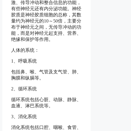
激、传导冲动和整合信息的功能，
有些神经元还有内分泌功能。神经
胶质是神经胶质细胞的总称，其数
量约为神经元的10～50倍，主要分
布于神经元之间，无传导冲动的功
能，而是对神经元起支持、营养、
绝缘和保护等作用。
人体的系统：
1、呼吸系统
包括鼻、喉、气管及支气管、肺、
胸膜和纵膈等。
2、循环系统
循环系统包括心脏、动脉、静脉、
血液、淋巴系统等。
3、消化系统
消化系统包括口腔、咽喉、食管、