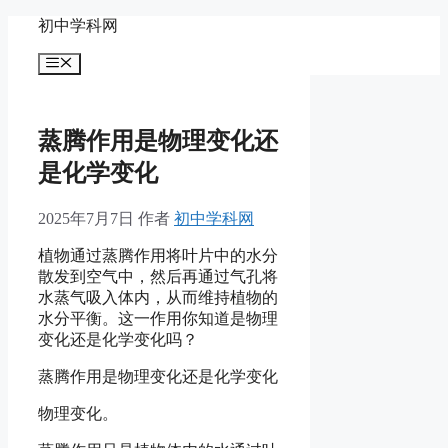
跳
初中学科网
至
菜
内
单
容
蒸腾作用是物理变化还
是化学变化
2025年7月7日
作者
初中学科网
植物通过蒸腾作用将叶片中的水分
散发到空气中，然后再通过气孔将
水蒸气吸入体内，从而维持植物的
水分平衡。这一作用你知道是物理
变化还是化学变化吗？
蒸腾作用是物理变化还是化学变化
物理变化。